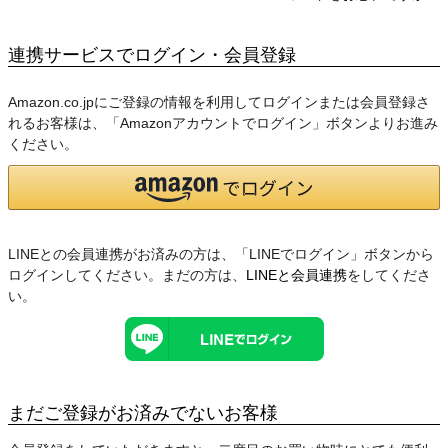
連携サービスでログイン・会員登録
Amazon.co.jpにご登録の情報を利用してログインまたは会員登録さ
れるお客様は、「Amazonアカウントでログイン」ボタンよりお進み
ください。
LINEとの会員連携がお済みの方は、「LINEでログイン」ボタンから
ログインしてください。まだの方は、
LINEと会員連携
をしてくださ
い。
まだご登録がお済みでないお客様