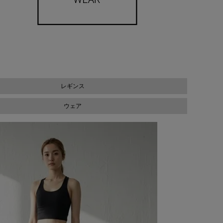
レギンス
ウェア