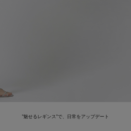
”魅せるレギンス”で、日常をアップデート