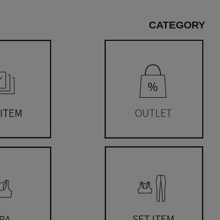
CATEGORY