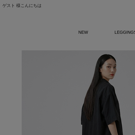
ゲスト 様こんにちは
NEW
LEGGING