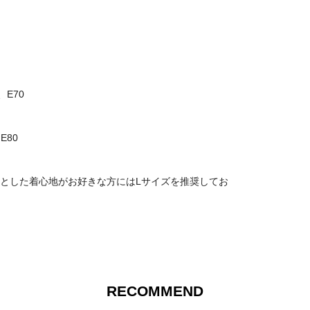
、E70
E80
とした着心地がお好きな方にはLサイズを推奨してお
RECOMMEND