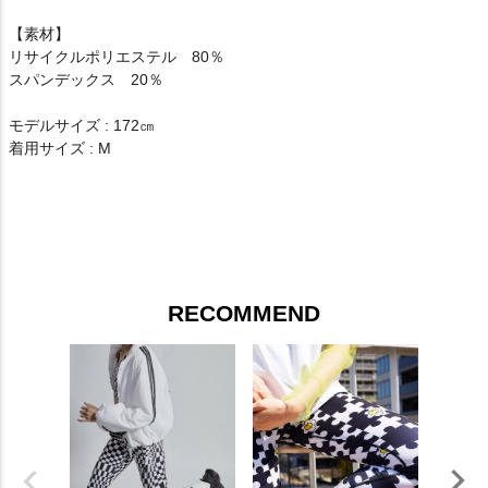
【素材】
リサイクルポリエステル 80％
スパンデックス 20％
モデルサイズ : 172㎝
着用サイズ : M
RECOMMEND